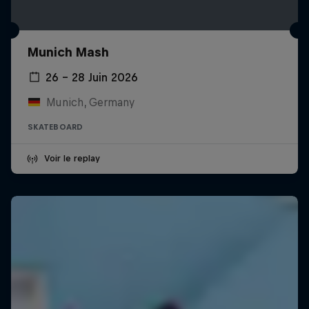
Munich Mash
26 – 28 Juin 2026
Munich, Germany
SKATEBOARD
Voir le replay