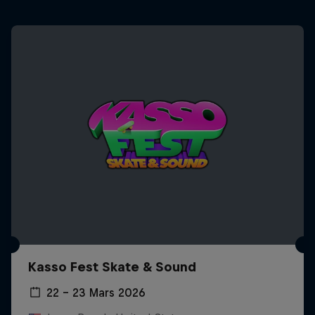
Kasso Fest Skate & Sound
22 – 23 Mars 2026