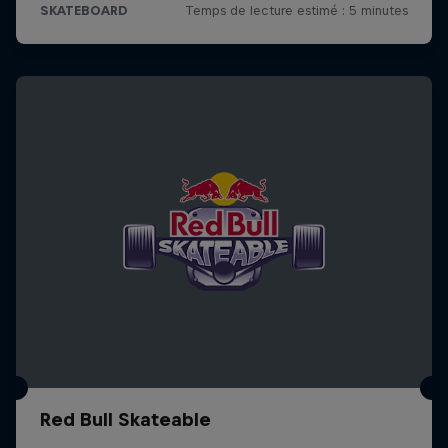
Red Bull Skateable