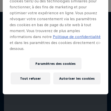
cookies tiers) ou des technologies similaires pour
fonctionner, à des fins de marketing et pour
optimiser votre expérience en ligne. Vous pouvez
révoquer votre consentement via les paramètres
des cookies en bas de page du site web à tout
moment. Vous trouverez de plus amples
J'en veux encore !
informations dans notre
Politique de confidentialité
et dans les paramètres des cookies directement ci-
dessous.
Paramètres des cookies
Tout refuser
Autoriser les cookies