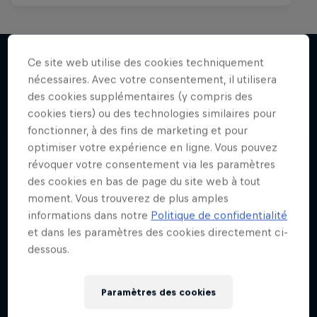
Ce site web utilise des cookies techniquement
nécessaires. Avec votre consentement, il utilisera
J'en veux encore !
des cookies supplémentaires (y compris des
cookies tiers) ou des technologies similaires pour
fonctionner, à des fins de marketing et pour
optimiser votre expérience en ligne. Vous pouvez
révoquer votre consentement via les paramètres
des cookies en bas de page du site web à tout
moment. Vous trouverez de plus amples
informations dans notre
Politique de confidentialité
et dans les paramètres des cookies directement ci-
dessous.
Paramètres des cookies