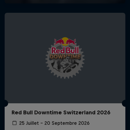
Red Bull Downtime Switzerland 2026
25 Juillet – 20 Septembre 2026