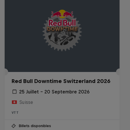
Red Bull Downtime Switzerland 2026
25 Juillet – 20 Septembre 2026
Suisse
VTT
Billets disponibles