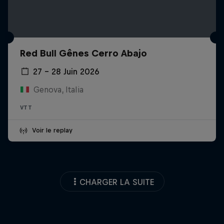
Red Bull Gênes Cerro Abajo
27 – 28 Juin 2026
Genova, Italia
VTT
Voir le replay
CHARGER LA SUITE