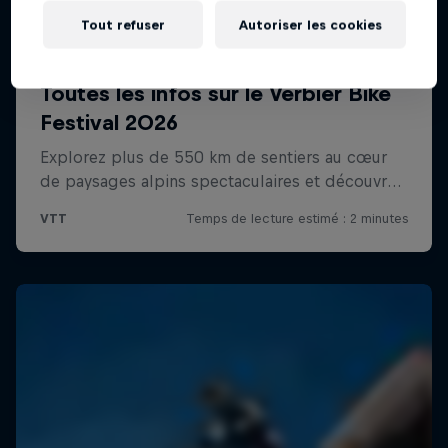
Tout refuser
Autoriser les cookies