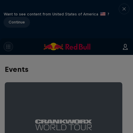
Want to see content from United States of America
?
Continue
Events