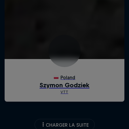
CHARGER LA SUITE