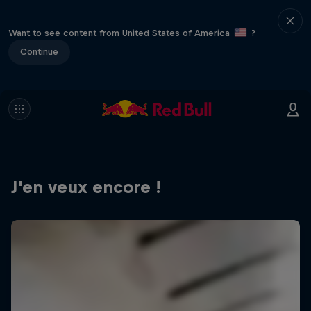
Want to see content from United States of America
?
Continue
J'en veux encore !