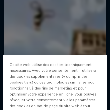
Ce site web utilise des cookies techniquement
nécessaires. Avec votre consentement, il utilisera
des cookies supplémentaires (y compris des
cookies tiers) ou des technologies similaires pour
fonctionner, à des fins de marketing et pour
optimiser votre expérience en ligne. Vous pouvez
révoquer votre consentement via les paramètres
des cookies en bas de page du site web à tout