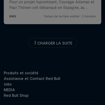
CHARGER LA SUITE