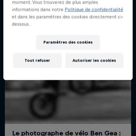
moment. Vous trouverez de plus amples
informations dans notre
Politique de confidentialité
et dans les paramètres des cookies directement ci-
dessous.
Paramètres des cookies
Tout refuser
Autoriser les cookies