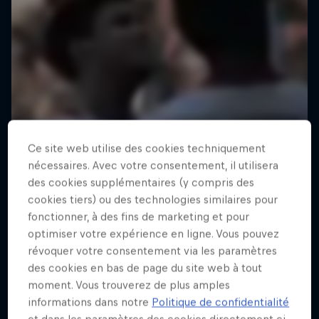
Ce site web utilise des cookies techniquement
nécessaires. Avec votre consentement, il utilisera
des cookies supplémentaires (y compris des
cookies tiers) ou des technologies similaires pour
fonctionner, à des fins de marketing et pour
optimiser votre expérience en ligne. Vous pouvez
révoquer votre consentement via les paramètres
des cookies en bas de page du site web à tout
moment. Vous trouverez de plus amples
informations dans notre
Politique de confidentialité