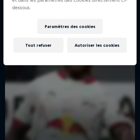
et dans les paramètres des cookies directement ci-
dessous.
Paramètres des cookies
Tout refuser
Autoriser les cookies