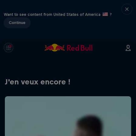
Want to see content from United States of America
?
Continue
J'en veux encore !