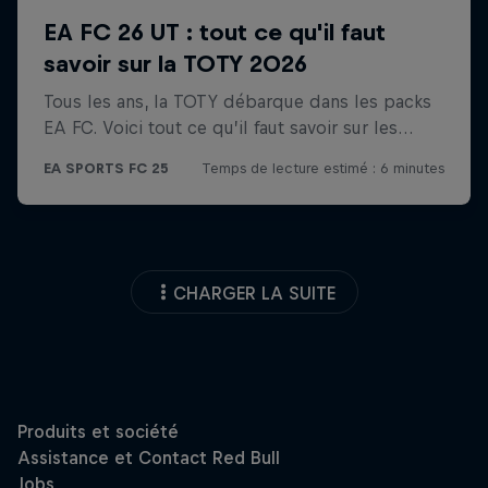
CHARGER LA SUITE