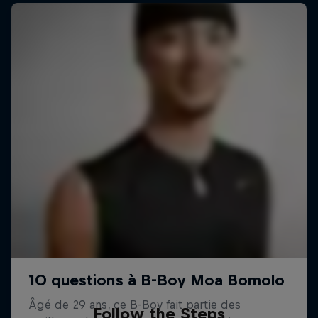
Follow the Steps