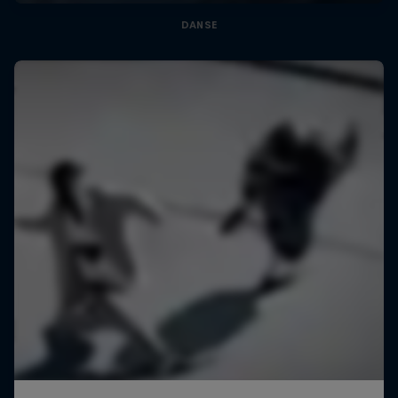
DANSE