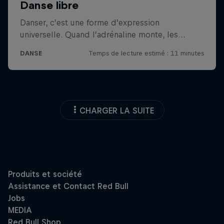
CHARGER LA SUITE