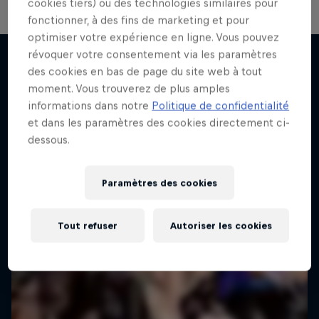
cookies tiers) ou des technologies similaires pour
fonctionner, à des fins de marketing et pour
optimiser votre expérience en ligne. Vous pouvez
révoquer votre consentement via les paramètres
des cookies en bas de page du site web à tout
moment. Vous trouverez de plus amples
J'en veux encore !
informations dans notre
Politique de confidentialité
et dans les paramètres des cookies directement ci-
dessous.
Paramètres des cookies
Tout refuser
Autoriser les cookies