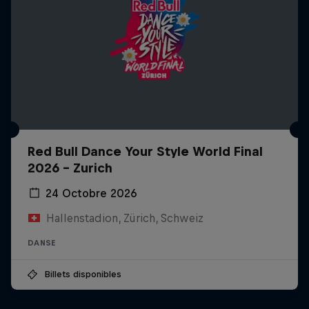
Red Bull Dance Your Style World Final
2026 - Zurich
24 Octobre 2026
Hallenstadion, Zürich, Schweiz
DANSE
Billets disponibles