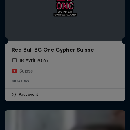
Red Bull BC One Cypher Suisse
18 Avril 2026
Suisse
BREAKING
Past event