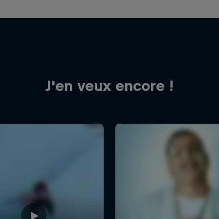
J'en veux encore !