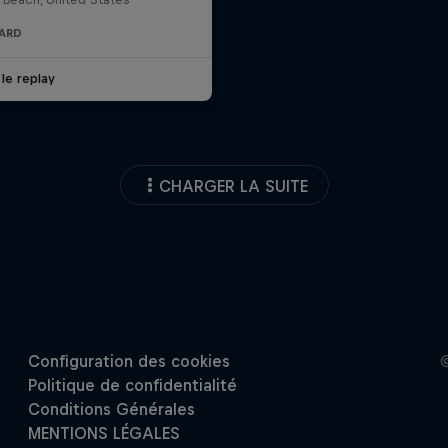
ARD
 le replay
CHARGER LA SUITE