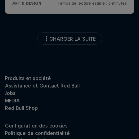
CHARGER LA SUITE