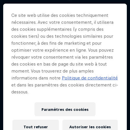
Ce site web utilise des cookies techniquement
nécessaires. Avec votre consentement, il utilisera
des cookies supplémentaires (y compris des
cookies tiers) ou des technologies similaires pour
fonctionner, à des fins de marketing et pour
optimiser votre expérience en ligne. Vous pouvez
révoquer votre consentement via les paramètres
des cookies en bas de page du site web à tout
moment. Vous trouverez de plus amples
informations dans notre
Politique de confidentialité
et dans les paramètres des cookies directement ci-
dessous.
Paramètres des cookies
Tout refuser
Autoriser les cookies