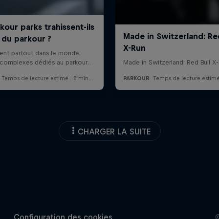
CHARGER LA SUITE