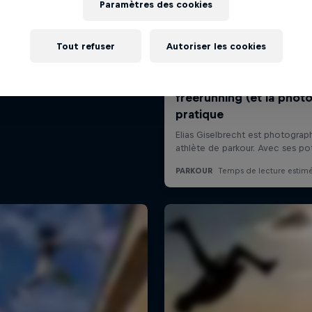
Paramètres des cookies
Tout refuser
Autoriser les cookies