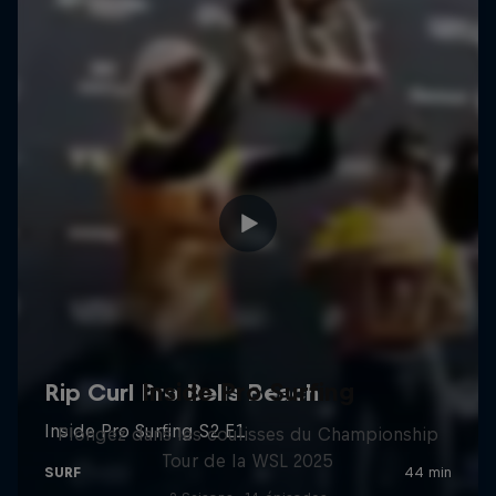
Inside Pro Surfing
Plongez dans les coulisses du Championship
Tour de la WSL 2025