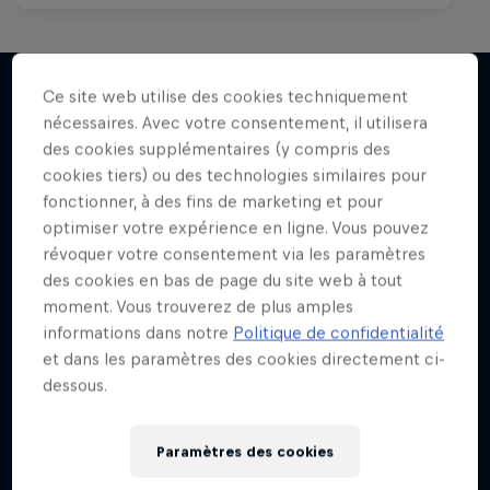
Ce site web utilise des cookies techniquement
nécessaires. Avec votre consentement, il utilisera
J'en veux encore !
des cookies supplémentaires (y compris des
cookies tiers) ou des technologies similaires pour
fonctionner, à des fins de marketing et pour
optimiser votre expérience en ligne. Vous pouvez
révoquer votre consentement via les paramètres
des cookies en bas de page du site web à tout
moment. Vous trouverez de plus amples
informations dans notre
Politique de confidentialité
et dans les paramètres des cookies directement ci-
dessous.
Paramètres des cookies