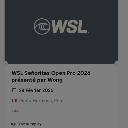
WSL Señoritas Open Pro 2026
présenté par Wong
28 Février 2026
Punta Hermosa, Peru
SURF
Voir le replay