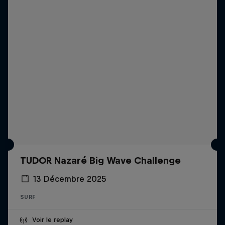
TUDOR Nazaré Big Wave Challenge
13 Décembre 2025
SURF
Voir le replay