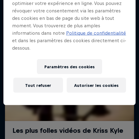
optimiser votre expérience en ligne. Vous pouvez
révoquer votre consentement via les paramètres
des cookies en bas de page du site web à tout
moment. Vous trouverez de plus amples
informations dans notre
Politique de confidentialité
et dans les paramètres des cookies directement ci-
dessous.
Paramètres des cookies
Tout refuser
Autoriser les cookies