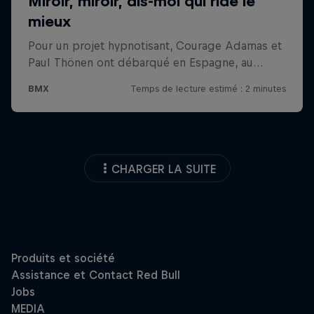
CHARGER LA SUITE