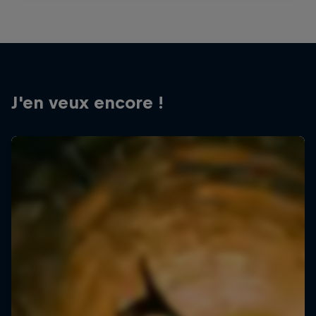
J'en veux encore !