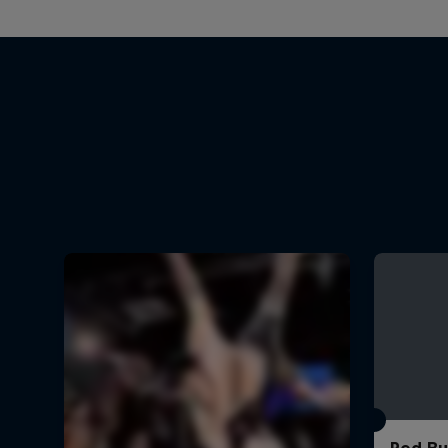
Red Bu