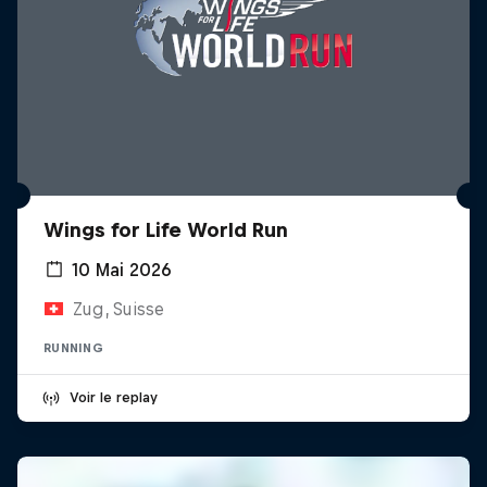
Wings for Life World Run
10 Mai 2026
Zug, Suisse
RUNNING
Voir le replay