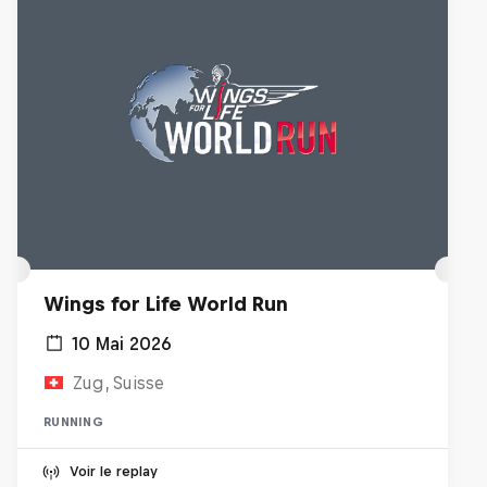
Wings for Life World Run
10 Mai 2026
Zug, Suisse
RUNNING
Voir le replay