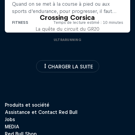
Crossing Corsica
La quête du circuit du GR20
ULTRARUNNING
CHARGER LA SUITE