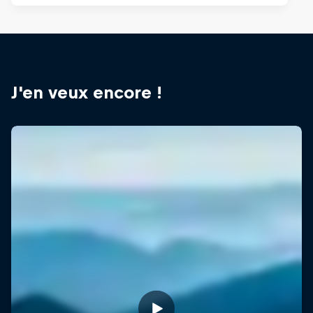
J'en veux encore !