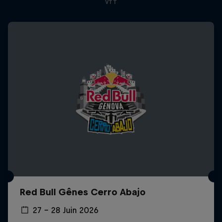
VTT
Red Bull Gênes Cerro Abajo
27 – 28 Juin 2026