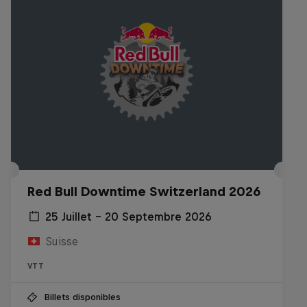
Red Bull Downtime Switzerland 2026
25 Juillet – 20 Septembre 2026
Suisse
VTT
Billets disponibles