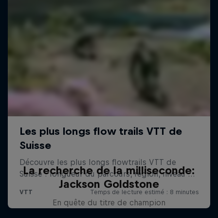
La recherche de la milliseconde:
Jackson Goldstone
En quête du titre de champion