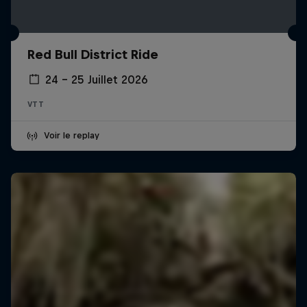
Red Bull District Ride
24 – 25 Juillet 2026
VTT
Voir le replay