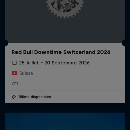
Red Bull Downtime Switzerland 2026
25 Juillet – 20 Septembre 2026
Suisse
VTT
Billets disponibles