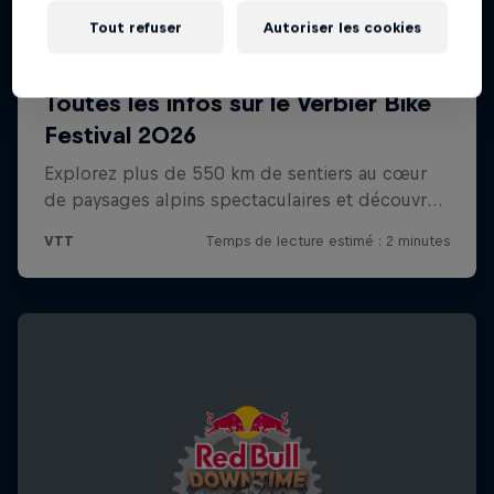
Tout refuser
Autoriser les cookies