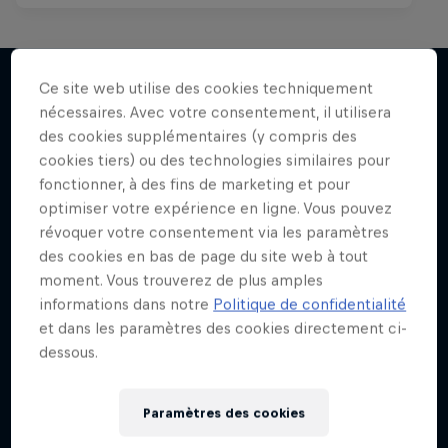
Ce site web utilise des cookies techniquement
nécessaires. Avec votre consentement, il utilisera
J'en veux encore !
des cookies supplémentaires (y compris des
cookies tiers) ou des technologies similaires pour
fonctionner, à des fins de marketing et pour
optimiser votre expérience en ligne. Vous pouvez
révoquer votre consentement via les paramètres
des cookies en bas de page du site web à tout
moment. Vous trouverez de plus amples
informations dans notre
Politique de confidentialité
et dans les paramètres des cookies directement ci-
dessous.
Paramètres des cookies