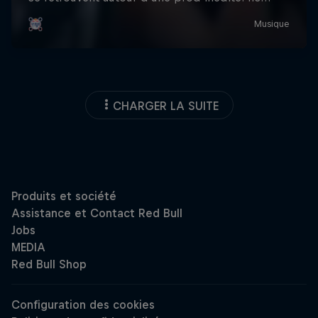
CHARGER LA SUITE