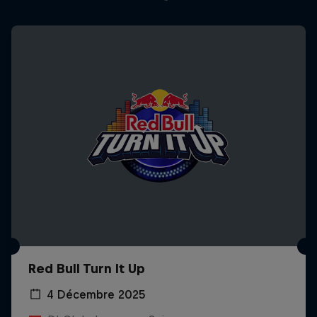
Red Bull Turn It Up
4 Décembre 2025