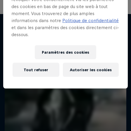
des cookies en bas de page du site web à tout
moment. Vous trouverez de plus amples
informations dans notre
Politique de confidentialité
et dans les paramètres des cookies directement ci-
dessous.
J'en veux encore !
Paramètres des cookies
Tout refuser
Autoriser les cookies