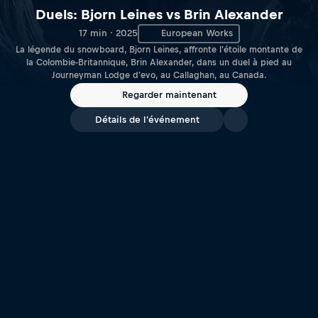
Duels: Bjorn Leines vs Brin Alexander
17 min · 2025
European Works
La légende du snowboard, Bjorn Leines, affronte l'étoile montante de
la Colombie-Britannique, Brin Alexander, dans un duel à pied au
Journeyman Lodge d'evo, au Callaghan, au Canada.
Regarder maintenant
Détails de l'événement