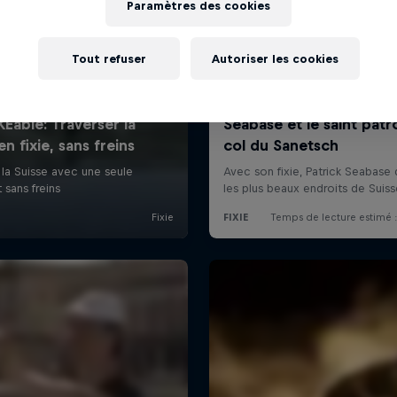
Paramètres des cookies
Tout refuser
Autoriser les cookies