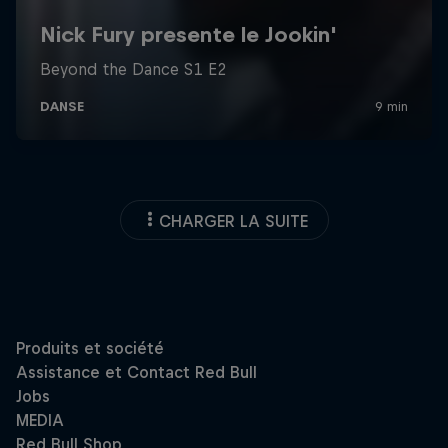
CHARGER LA SUITE