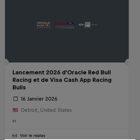
Lancement 2026 d’Oracle Red Bull
Racing et de Visa Cash App Racing
Bulls
16 Janvier 2026
Detroit, United States
F1
Voir le replay