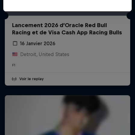
Lancement 2026 d’Oracle Red Bull
Racing et de Visa Cash App Racing Bulls
16 Janvier 2026
Detroit, United States
F1
Voir le replay