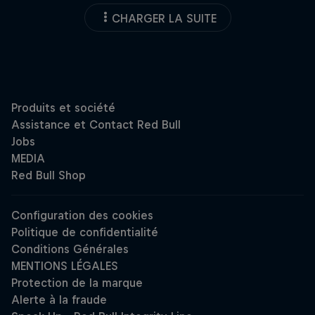
CHARGER LA SUITE