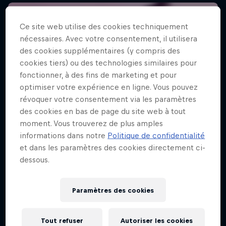
Ce site web utilise des cookies techniquement
nécessaires. Avec votre consentement, il utilisera
des cookies supplémentaires (y compris des
cookies tiers) ou des technologies similaires pour
fonctionner, à des fins de marketing et pour
optimiser votre expérience en ligne. Vous pouvez
révoquer votre consentement via les paramètres
des cookies en bas de page du site web à tout
moment. Vous trouverez de plus amples
informations dans notre
Politique de confidentialité
et dans les paramètres des cookies directement ci-
dessous.
Paramètres des cookies
Tout refuser
Autoriser les cookies