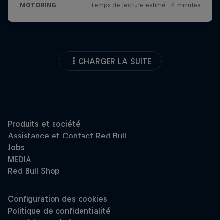
CHARGER LA SUITE