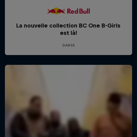
La nouvelle collection BC One B-Girls
est là!
DANSE