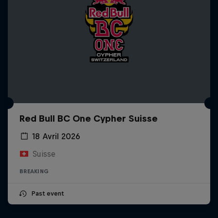
Red Bull BC One Cypher Suisse
18 Avril 2026
Suisse
BREAKING
Past event