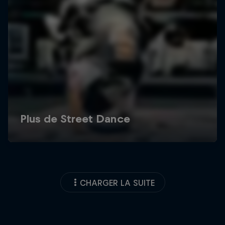
CHARGER LA SUITE