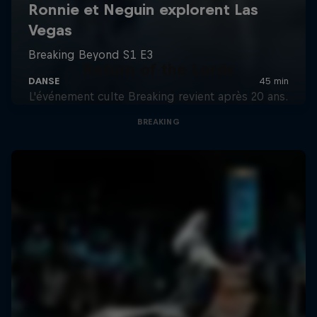
Return of the Lords
L'événement culte Breaking revient après 20 ans.
BREAKING