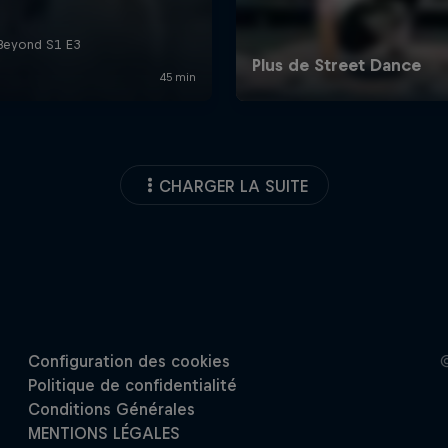
CHARGER LA SUITE