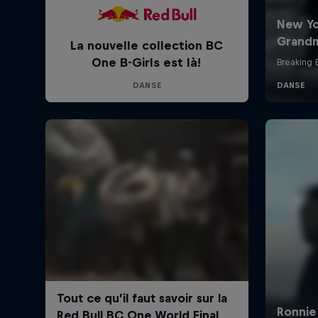
La nouvelle collection BC
One B-Girls est là!
DANSE