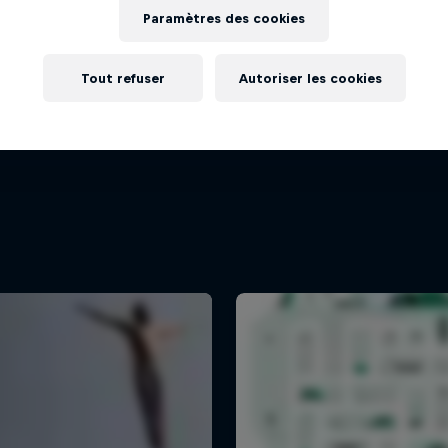
Paramètres des cookies
Tout refuser
Autoriser les cookies