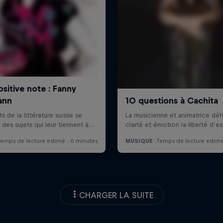
CHARGER LA SUITE