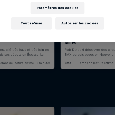
Paramètres des cookies
Tout refuser
Autoriser les cookies