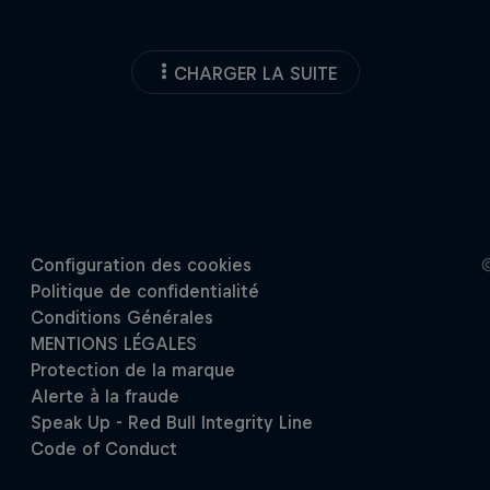
CHARGER LA SUITE