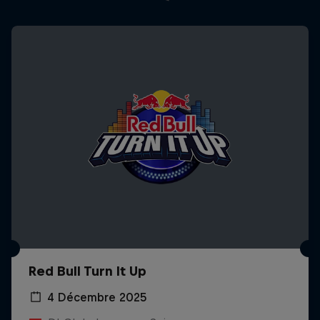
Red Bull Turn It Up
4 Décembre 2025