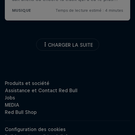
CHARGER LA SUITE