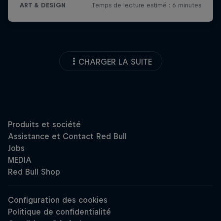
CHARGER LA SUITE