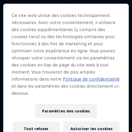
Ce site web utilise des cookies techniquement
nécessaires. Avec votre consentement, il utilisera
des cookies supplémentaires (y compris des
cookies tiers) ou des technologies similaires pour
fonctionner, à des fins de marketing et pour
optimiser votre expérience en ligne. Vous pouvez
révoquer votre consentement via les paramètres
des cookies en bas de page du site web à tout
moment. Vous trouverez de plus amples
informations dans notre
Politique de confidentialité
et dans les paramètres des cookies directement ci-
dessous.
Paramètres des cookies
Tout refuser
Autoriser les cookies