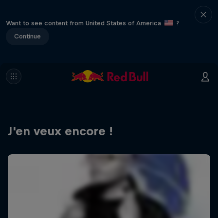
Want to see content from United States of America
?
Continue
J'en veux encore !