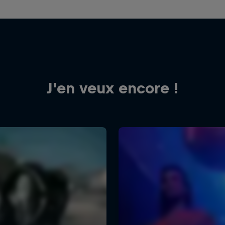
J'en veux encore !