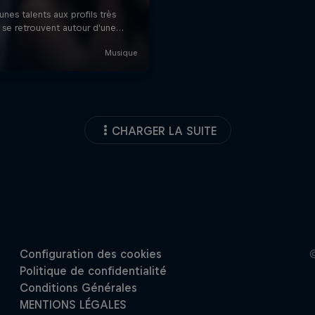
CHARGER LA SUITE