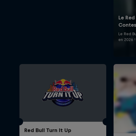
Red Bull Turn It Up