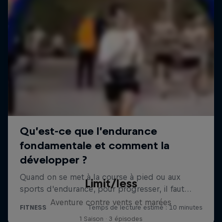
Limit/less
Aventure contre vents et marées
1 Saison · 3 épisodes