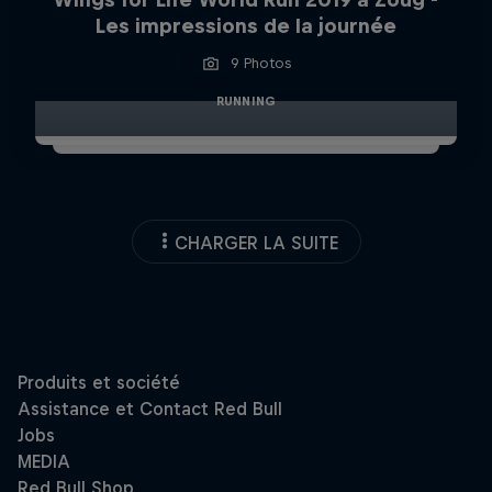
Les impressions de la journée
9 Photos
RUNNING
CHARGER LA SUITE