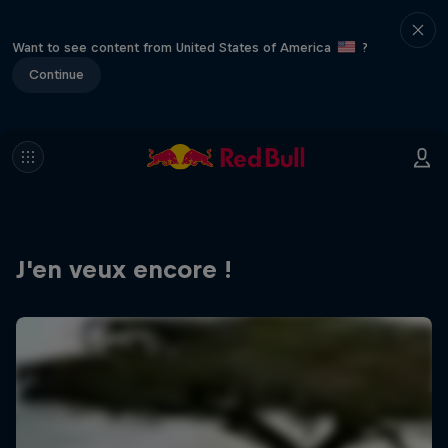
Want to see content from United States of America
?
Continue
J'en veux encore !