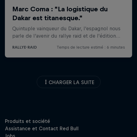
CHARGER LA SUITE