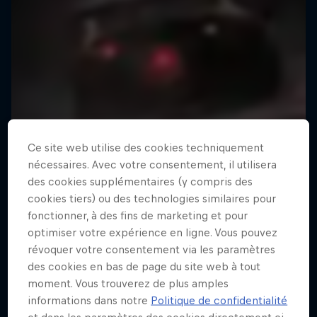
Ce site web utilise des cookies techniquement
nécessaires. Avec votre consentement, il utilisera
des cookies supplémentaires (y compris des
cookies tiers) ou des technologies similaires pour
fonctionner, à des fins de marketing et pour
optimiser votre expérience en ligne. Vous pouvez
révoquer votre consentement via les paramètres
des cookies en bas de page du site web à tout
moment. Vous trouverez de plus amples
informations dans notre
Politique de confidentialité