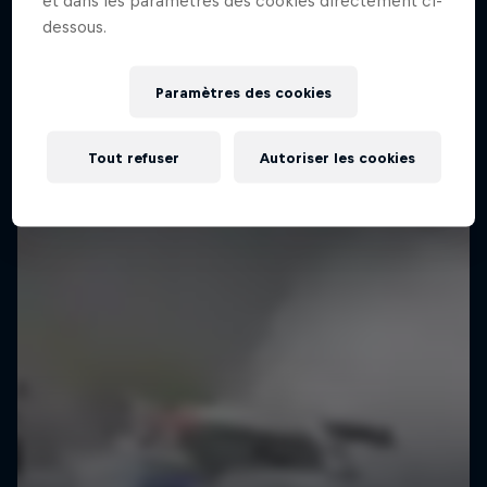
et dans les paramètres des cookies directement ci-
dessous.
Paramètres des cookies
Tout refuser
Autoriser les cookies