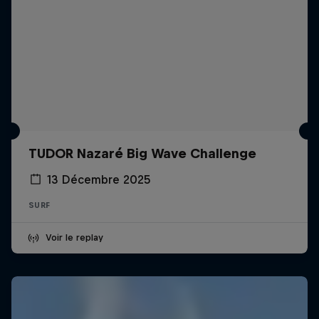
TUDOR Nazaré Big Wave Challenge
13 Décembre 2025
SURF
Voir le replay