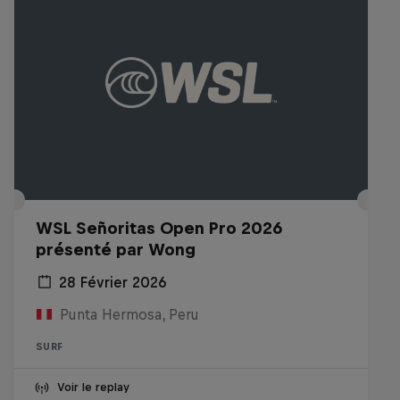
WSL Señoritas Open Pro 2026
présenté par Wong
28 Février 2026
Punta Hermosa, Peru
SURF
Voir le replay