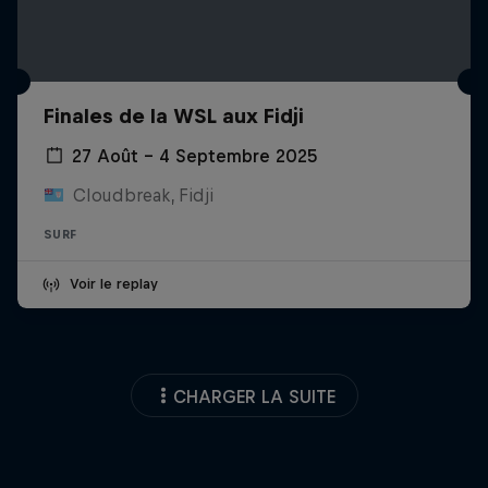
Finales de la WSL aux Fidji
27 Août – 4 Septembre 2025
Cloudbreak, Fidji
SURF
Voir le replay
CHARGER LA SUITE