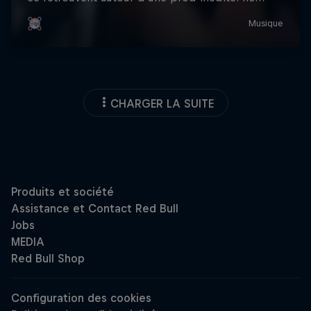
CHARGER LA SUITE