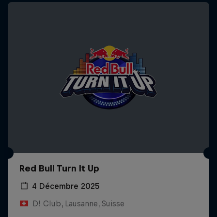
Red Bull Turn It Up
4 Décembre 2025
D! Club, Lausanne, Suisse