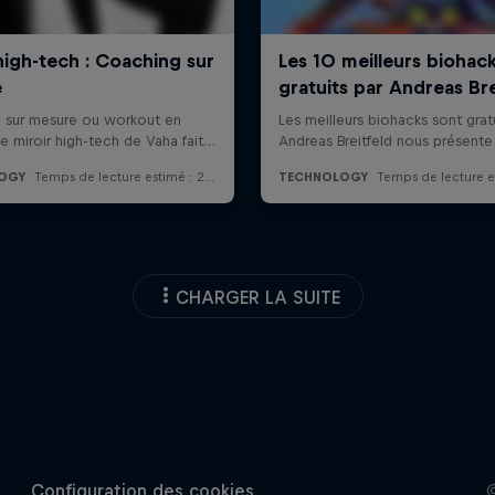
CHARGER LA SUITE