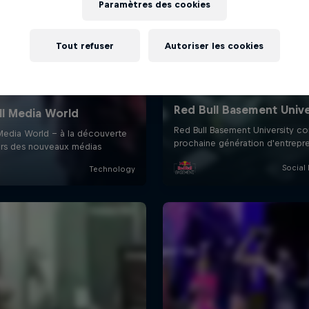
Paramètres des cookies
Tout refuser
Autoriser les cookies