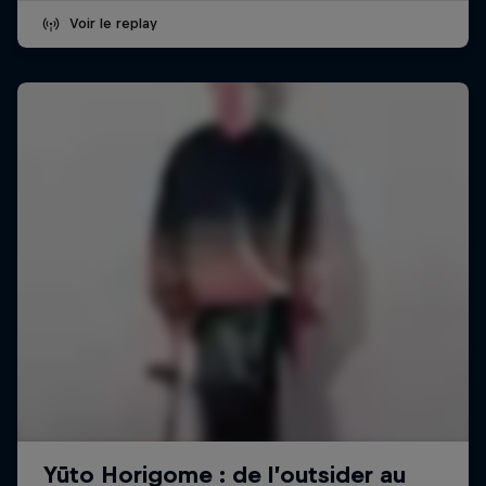
Voir le replay