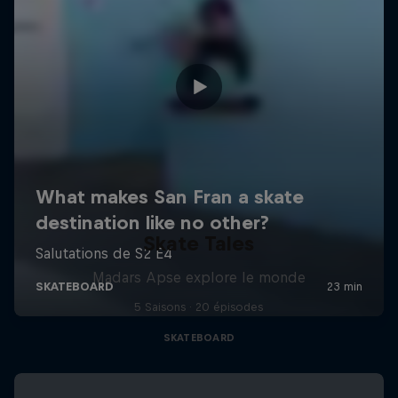
Skate Tales
Madars Apse explore le monde
5 Saisons · 20 épisodes
SKATEBOARD