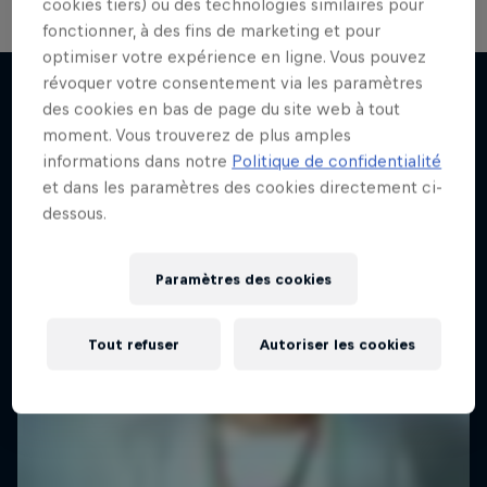
cookies tiers) ou des technologies similaires pour
fonctionner, à des fins de marketing et pour
optimiser votre expérience en ligne. Vous pouvez
révoquer votre consentement via les paramètres
des cookies en bas de page du site web à tout
moment. Vous trouverez de plus amples
J'en veux encore !
informations dans notre
Politique de confidentialité
et dans les paramètres des cookies directement ci-
dessous.
Paramètres des cookies
Tout refuser
Autoriser les cookies