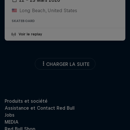
Long Beach, United States
SKATEBOARD
Voir le replay
CHARGER LA SUITE