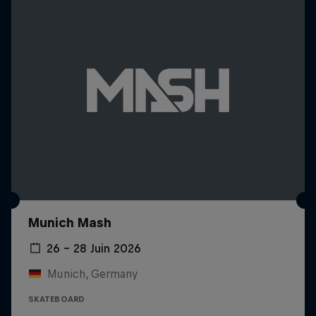
Munich Mash
26 – 28 Juin 2026
Munich, Germany
SKATEBOARD