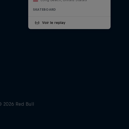
SKATEBOARD
Voir le replay