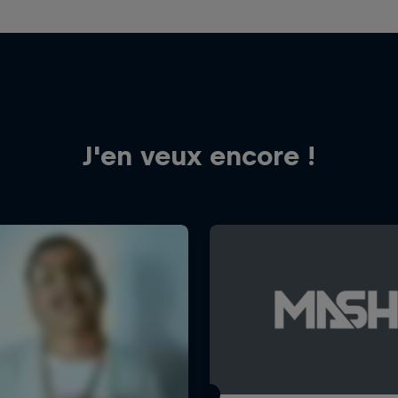
J'en veux encore !