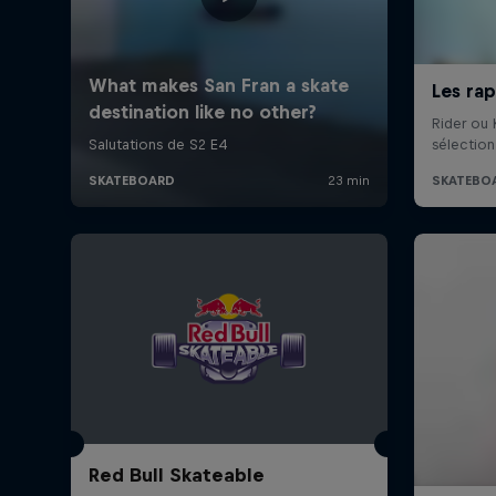
Red Bull Skateable