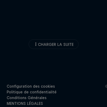
CHARGER LA SUITE