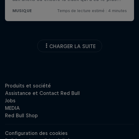
CHARGER LA SUITE