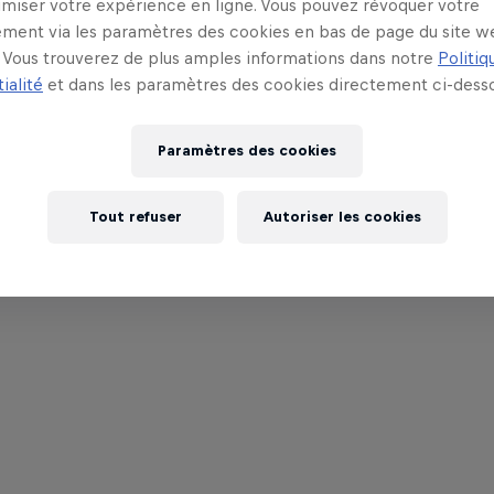
imiser votre expérience en ligne. Vous pouvez révoquer votre
ment via les paramètres des cookies en bas de page du site w
Vous trouverez de plus amples informations dans notre
Politiq
ialité
et dans les paramètres des cookies directement ci-desso
Paramètres des cookies
Tout refuser
Autoriser les cookies