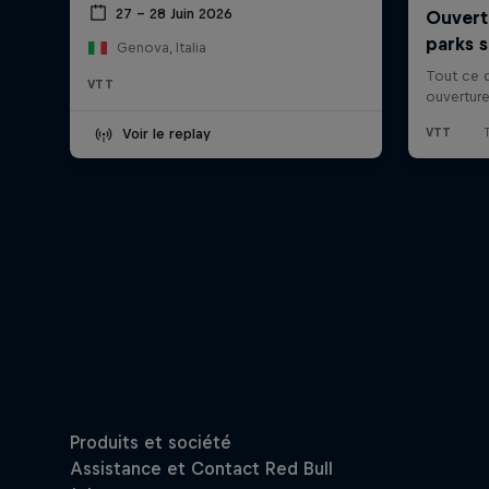
27 – 28 Juin 2026
Genova, Italia
VTT
Voir le replay