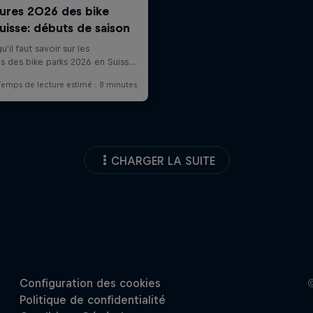
CHARGER LA SUITE