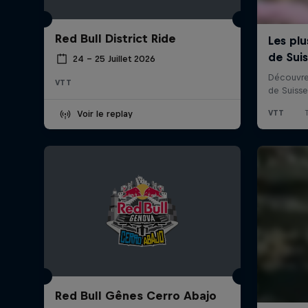
Red Bull District Ride
24 – 25 Juillet 2026
VTT
Voir le replay
Red Bull Gênes Cerro Abajo