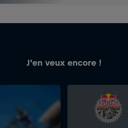
J'en veux encore !