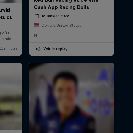
Cash App Racing Bulls
16 Janvier 2026
Detroit, United States
F1
Voir le replay