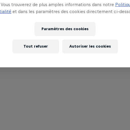
Vous trouverez de plus amples informations dans notre
Politiq
ialité
et dans les paramètres des cookies directement ci-desso
Paramètres des cookies
Tout refuser
Autoriser les cookies