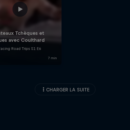
CHARGER LA SUITE