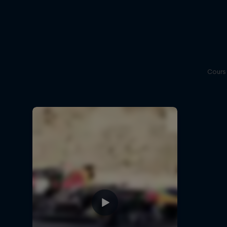
Cours