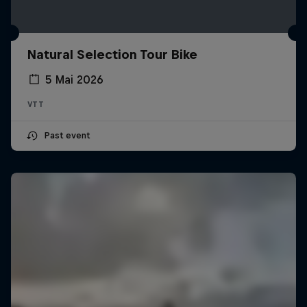
Natural Selection Tour Bike
5 Mai 2026
VTT
Past event