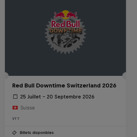
Red Bull Downtime Switzerland 2026
25 Juillet – 20 Septembre 2026
Suisse
VTT
Billets disponibles