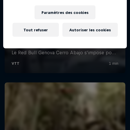
Paramètres des cookies
Tout refuser
Autoriser les cookies