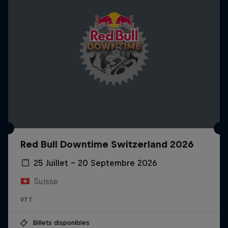
Red Bull Downtime Switzerland 2026
25 Juillet – 20 Septembre 2026
Suisse
VTT
Billets disponibles