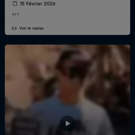
15 Février 2026
VTT
Voir le replay