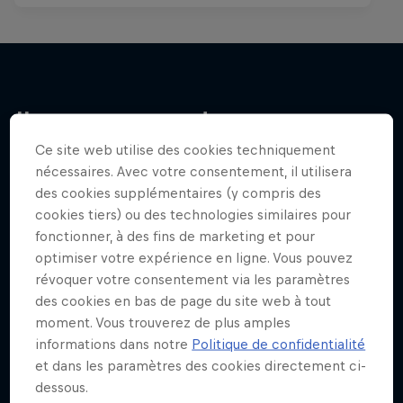
J'en veux encore !
Ce site web utilise des cookies techniquement
nécessaires. Avec votre consentement, il utilisera
des cookies supplémentaires (y compris des
cookies tiers) ou des technologies similaires pour
fonctionner, à des fins de marketing et pour
optimiser votre expérience en ligne. Vous pouvez
révoquer votre consentement via les paramètres
des cookies en bas de page du site web à tout
moment. Vous trouverez de plus amples
informations dans notre
Politique de confidentialité
et dans les paramètres des cookies directement ci-
dessous.