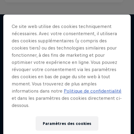
Ce site web utilise des cookies techniquement
nécessaires. Avec votre consentement, il utilisera
J'en veux encore !
des cookies supplémentaires (y compris des
cookies tiers) ou des technologies similaires pour
fonctionner, à des fins de marketing et pour
optimiser votre expérience en ligne. Vous pouvez
révoquer votre consentement via les paramètres
des cookies en bas de page du site web à tout
moment. Vous trouverez de plus amples
informations dans notre
Politique de confidentialité
et dans les paramètres des cookies directement ci-
dessous.
Paramètres des cookies