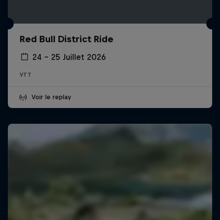
Red Bull District Ride
24 – 25 Juillet 2026
VTT
Voir le replay