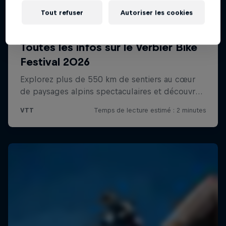
Tout refuser
Autoriser les cookies