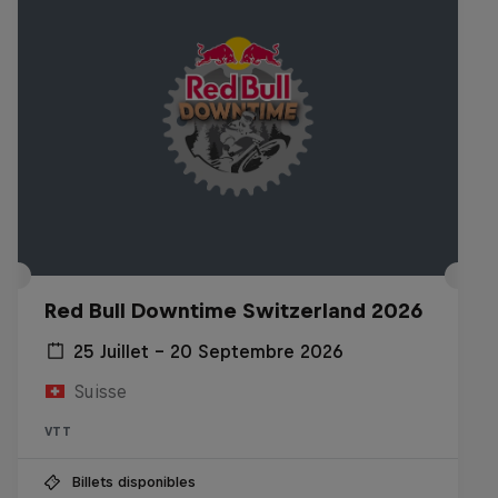
Red Bull Downtime Switzerland 2026
25 Juillet – 20 Septembre 2026
Suisse
VTT
Billets disponibles