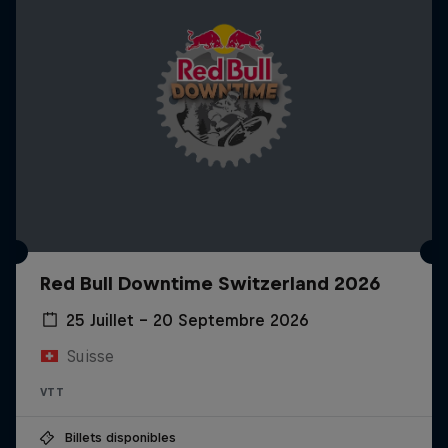
Red Bull Downtime Switzerland 2026
25 Juillet – 20 Septembre 2026
Suisse
VTT
Billets disponibles