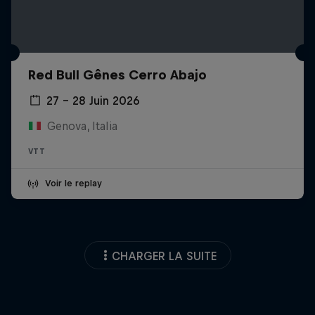
Red Bull Gênes Cerro Abajo
27 – 28 Juin 2026
Genova, Italia
VTT
Voir le replay
CHARGER LA SUITE