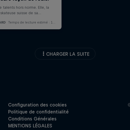
CHARGER LA SUITE