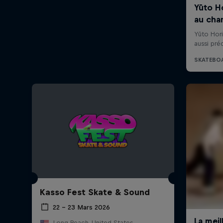
Kasso Fest Skate & Sound
22 – 23 Mars 2026
Long Beach, United States