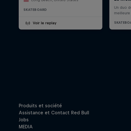
SKATEBOARD
Voir le replay