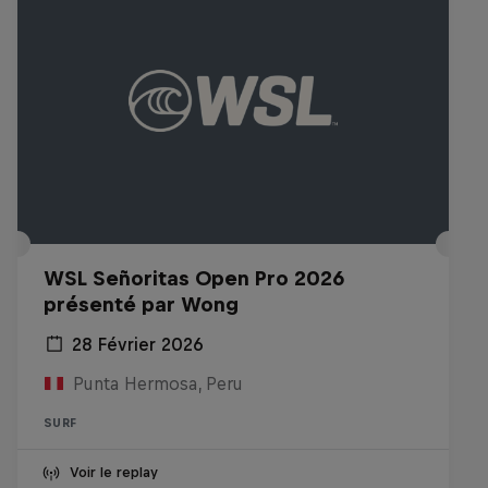
WSL Señoritas Open Pro 2026
présenté par Wong
28 Février 2026
Punta Hermosa, Peru
SURF
Voir le replay