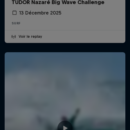
TUDOR Nazaré Big Wave Challenge
13 Décembre 2025
SURF
Voir le replay