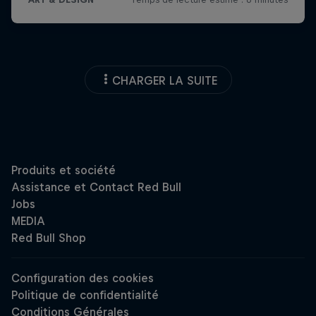
CHARGER LA SUITE