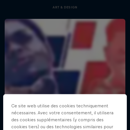
ART & DESIGN
Ce site web utilise des cookies techniquement
nécessaires. Avec votre consentement, il utilisera
des cookies supplémentaires (y compris des
cookies tiers) ou des technologies similaires pour