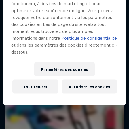
fonctionner, à des fins de marketing et pour
optimiser votre expérience en ligne. Vous pouvez
révoquer votre consentement via les paramètres
des cookies en bas de page du site web à tout
moment. Vous trouverez de plus amples
informations dans notre
Politique de confidentialité
et dans les paramètres des cookies directement ci-
dessous.
Paramètres des cookies
Tout refuser
Autoriser les cookies