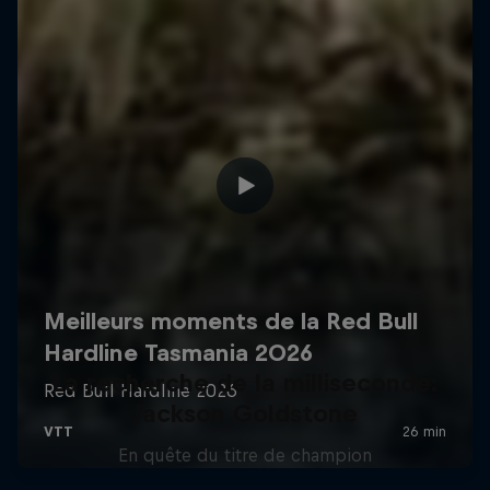
La recherche de la milliseconde:
Jackson Goldstone
En quête du titre de champion