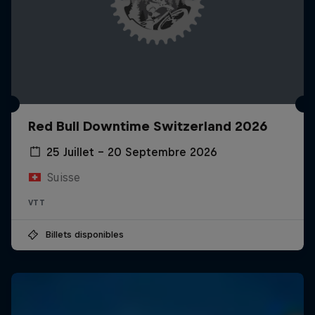
Red Bull Downtime Switzerland 2026
25 Juillet – 20 Septembre 2026
Suisse
VTT
Billets disponibles