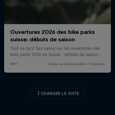
CHARGER LA SUITE