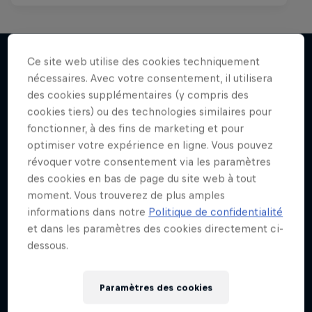
Ce site web utilise des cookies techniquement
nécessaires. Avec votre consentement, il utilisera
J'en veux encore !
des cookies supplémentaires (y compris des
cookies tiers) ou des technologies similaires pour
fonctionner, à des fins de marketing et pour
optimiser votre expérience en ligne. Vous pouvez
révoquer votre consentement via les paramètres
des cookies en bas de page du site web à tout
moment. Vous trouverez de plus amples
informations dans notre
Politique de confidentialité
et dans les paramètres des cookies directement ci-
dessous.
Paramètres des cookies