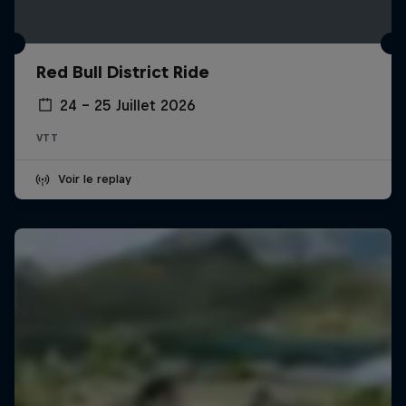
Red Bull District Ride
24 – 25 Juillet 2026
VTT
Voir le replay