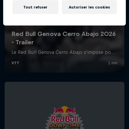
Tout refuser
Autoriser les cookies