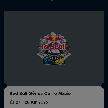
VTT
Red Bull Gênes Cerro Abajo
27 – 28 Juin 2026