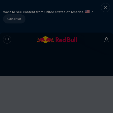
Want to see content from United States of America
?
Continue