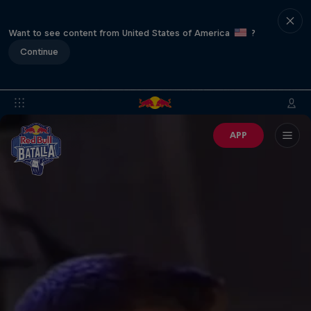
Want to see content from United States of America
?
Continue
APP