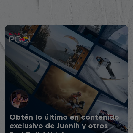
Obtén lo último en contenido
exclusivo de Juanih y otros