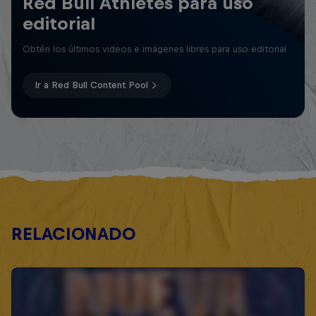
Red Bull Athletes para uso
editorial
Obtén los últimos videos e imágenes libres para uso editorial
Ir a Red Bull Content Pool
RELACIONADO