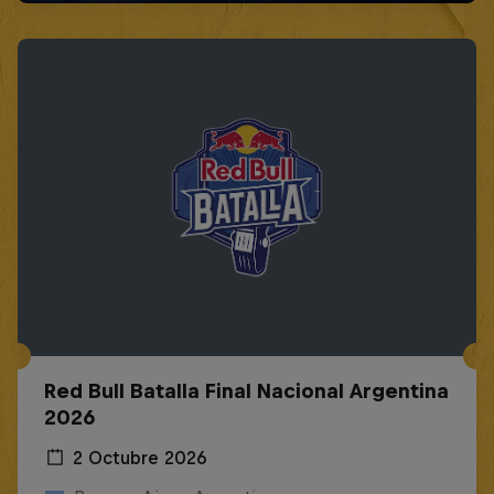
Red Bull Batalla Final Nacional Argentina
2026
2 Octubre 2026