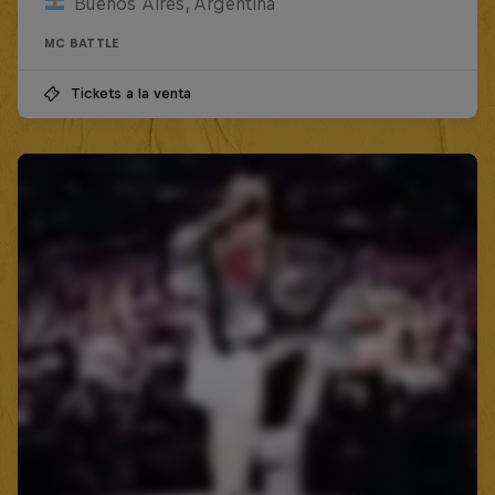
Buenos Aires, Argentina
MC BATTLE
Tickets a la venta