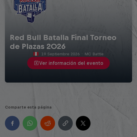
Red Bull Batalla Final Torneo
de Plazas 2026
19 Septiembre 2026
·
MC Battle
Ver información del evento
Comparte esta página