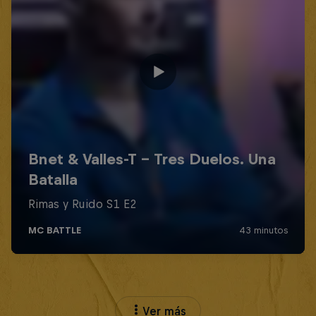
Ver más