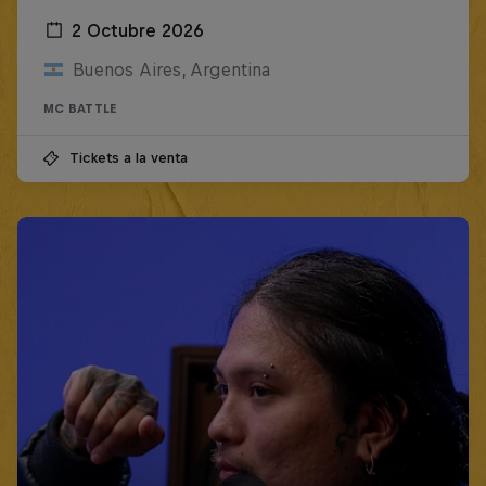
2 Octubre 2026
Buenos Aires, Argentina
MC BATTLE
Tickets a la venta