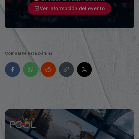
Ver información del evento
Comparte esta página