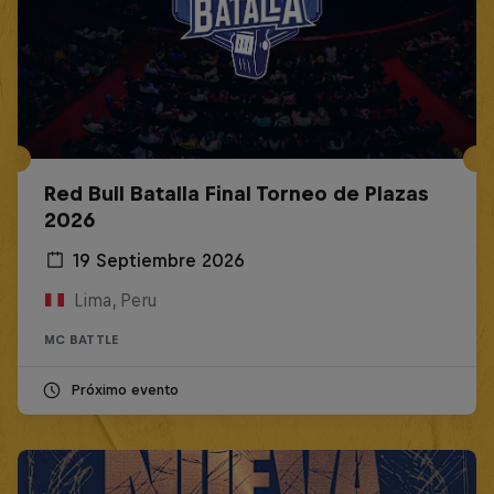
Red Bull Batalla Final Torneo de Plazas
2026
19 Septiembre 2026
Lima, Peru
MC BATTLE
Próximo evento