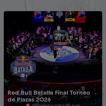
Red Bull Batalla Final Torneo
de Plazas 2026
19 Septiembre 2026
·
MC Battle