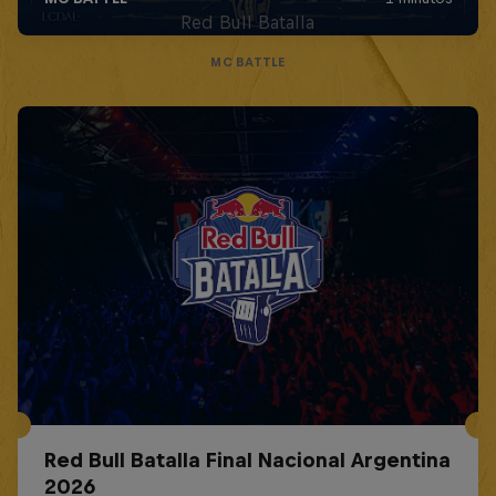
Red Bull Batalla
MC BATTLE
Red Bull Batalla Final Nacional Argentina
2026