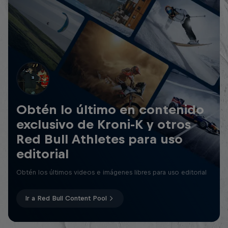
Obtén lo último en contenido
exclusivo de Kroni-K y otros
Red Bull Athletes para uso
editorial
Obtén los últimos videos e imágenes libres para uso editorial
Ir a Red Bull Content Pool