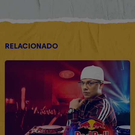
RELACIONADO