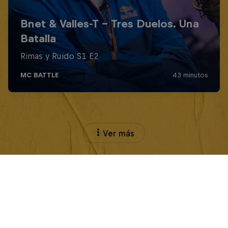
Ver más