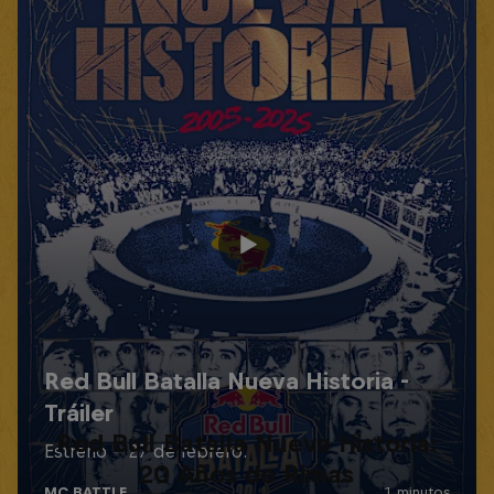
Red Bull Batalla Nueva Historia:
20 Años de Rimas