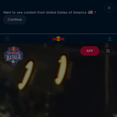
Want to see content from United States of America
?
Continue
APP