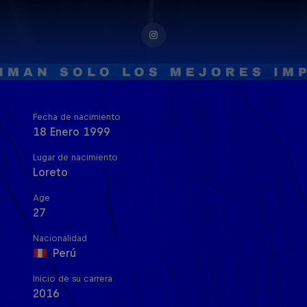
Fecha de nacimiento
18 Enero 1999
Lugar de nacimiento
Loreto
Age
27
Nacionalidad
Perú
Inicio de su carrera
2016