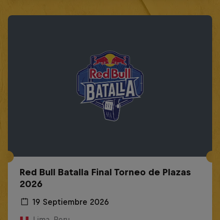
Red Bull Batalla Final Torneo de Plazas
2026
19 Septiembre 2026
Lima, Peru