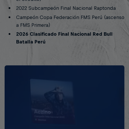
2022 Subcampeón Final Nacional Raptonda
Campeón Copa Federación FMS Perú (ascenso
a FMS Primera)
2026 Clasificado Final Nacional Red Bull
Batalla Perú