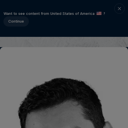
Want to see content from United States of America
?
APP
Continue