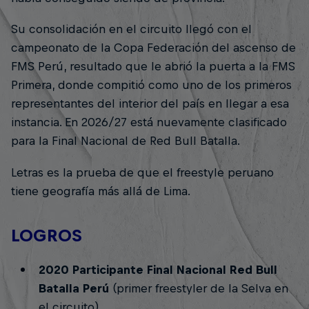
Su consolidación en el circuito llegó con el
campeonato de la Copa Federación del ascenso de
FMS Perú, resultado que le abrió la puerta a la FMS
Primera, donde compitió como uno de los primeros
representantes del interior del país en llegar a esa
instancia. En 2026/27 está nuevamente clasificado
para la Final Nacional de Red Bull Batalla.
Letras es la prueba de que el freestyle peruano
tiene geografía más allá de Lima.
LOGROS
2020 Participante Final Nacional Red Bull
Batalla Perú
(primer freestyler de la Selva en
el circuito)