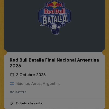
Red Bull Batalla Final Nacional Argentina
2026
2 Octubre 2026
Buenos Aires, Argentina
MC BATTLE
Tickets a la venta