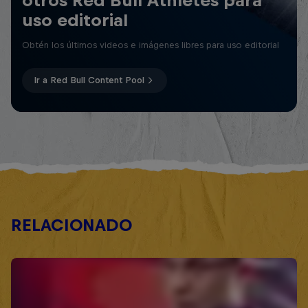
otros Red Bull Athletes para
uso editorial
Obtén los últimos videos e imágenes libres para uso editorial
Ir a Red Bull Content Pool
RELACIONADO