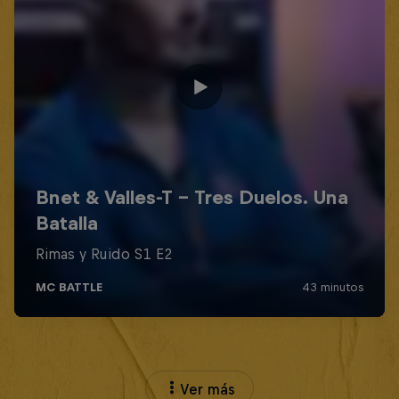
Ver más