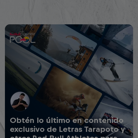
Obtén lo último en contenido
exclusivo de Letras Tarapoto y