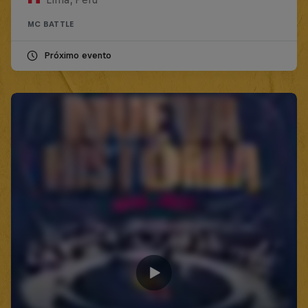
MC BATTLE
Próximo evento