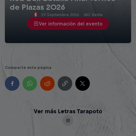
de Plazas 2026
19 Septiembre 2026
·
MC Battle
Ver información del evento
Comparte esta página
Ver más Letras Tarapoto