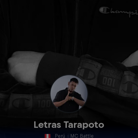
Letras Tarapoto
Perú
·
MC Battle