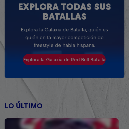
EXPLORA TODAS SUS
BATALLAS
Explora la Galaxia de Batalla, quién es
quién en la mayor competición de
freestyle de habla hispana.
Explora la Galaxia de Red Bull Batalla
LO ÚLTIMO