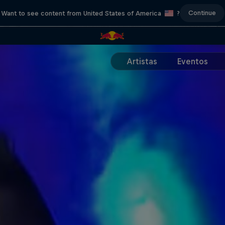
Continue
Want to see content from United States of America
?
Artistas
Eventos