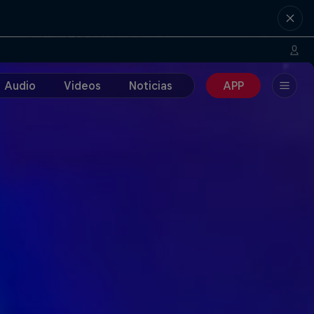
Audio
Videos
Noticias
APP