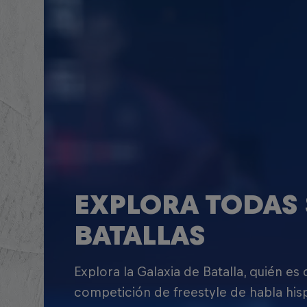
EXPLORA TODAS 
BATALLAS
Explora la Galaxia de Batalla, quién es
competición de freestyle de habla his