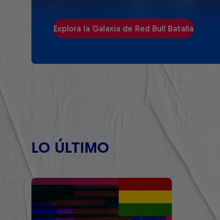
Explora la Galaxia de Red Bull Batalla
LO ÚLTIMO