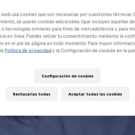
o web usa cookies que son necesarias por cuestiones técnicas. 
iento, se usarán cookies adicionales (que incluyen aquellas de
 o tecnologías similares para fines de mercadotecnia y para me
ia en línea. Puedes retirar tu consentimiento mediante la conf
es en el pie de página en todo momento. Para mayor informaci
 la
Política de privacidad
y la Configuración de cookies en la pa
Configuración de cookies
Rechazarlas todas
Aceptar todas las cookies