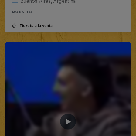
Buenos Aires, Argentina
MC BATTLE
Tickets a la venta