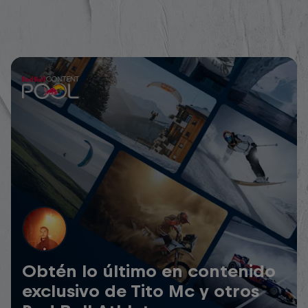
Obtén lo último en contenido
exclusivo de Tito Mc y otros