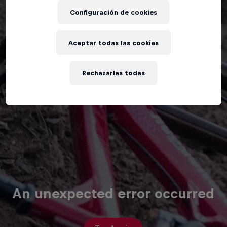
Configuración de cookies
Aceptar todas las cookies
Rechazarlas todas
An unexpected error occurred